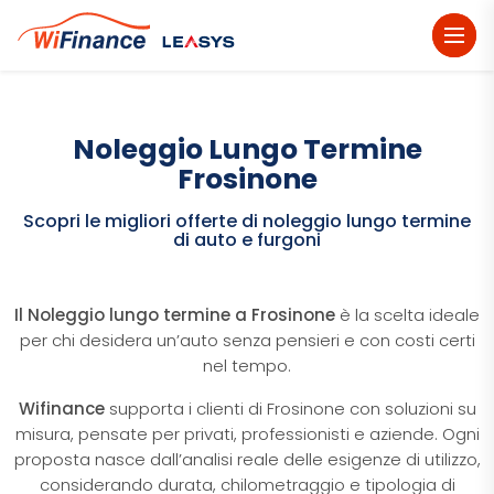
dehaze
Noleggio Lungo Termine
Frosinone
Scopri le migliori offerte di noleggio lungo termine
di auto e furgoni
Il Noleggio lungo termine a Frosinone
è la scelta ideale
per chi desidera un’auto senza pensieri e con costi certi
nel tempo.
Wifinance
supporta i clienti di Frosinone con soluzioni su
misura, pensate per privati, professionisti e aziende. Ogni
proposta nasce dall’analisi reale delle esigenze di utilizzo,
considerando durata, chilometraggio e tipologia di