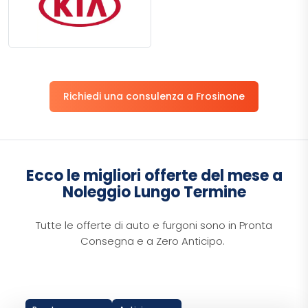
Richiedi una consulenza a Frosinone
Ecco le migliori offerte del mese a
Noleggio Lungo Termine
Tutte le offerte di auto e furgoni sono in Pronta
Consegna e a Zero Anticipo.