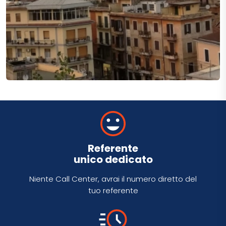
Referente
unico dedicato
Niente Call Center, avrai il numero diretto del
tuo referente