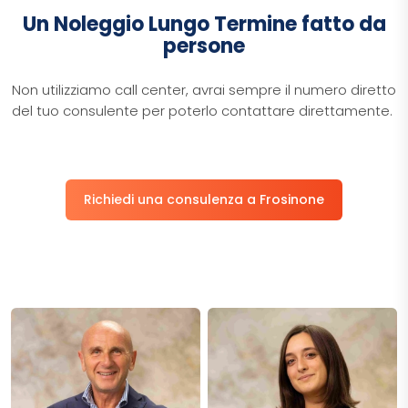
Un Noleggio Lungo Termine fatto da
persone
​​Non utilizziamo call center, avrai sempre il numero diretto
del tuo consulente per poterlo contattare direttamente. ​​
Richiedi una consulenza a Frosinone