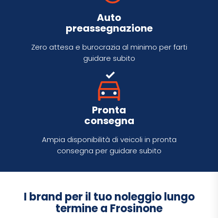
Auto
preassegnazione
Zero attesa e burocrazia al minimo per farti
guidare subito
Pronta
consegna
Ampia disponibilità di veicoli in pronta
consegna per guidare subito
I brand per il tuo noleggio lungo
termine a Frosinone