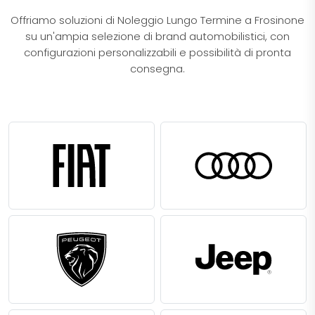
​Offriamo soluzioni di Noleggio Lungo Termine a Frosinone
su un'ampia selezione di brand automobilistici, con
configurazioni personalizzabili e possibilità di pronta
consegna.​