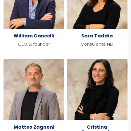
William Cancelli
Sara Taddia
CEO & founder
Consulente NLT
Matteo Zagnoni
Cristina