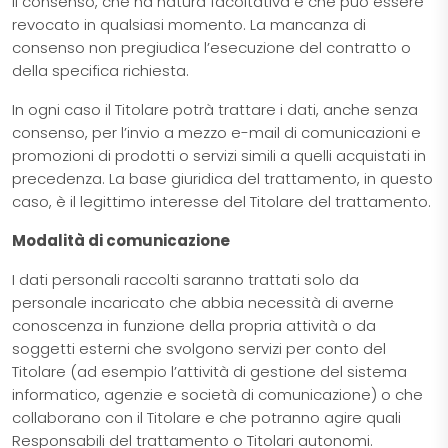
il consenso, che ha natura facoltativa e che può essere
revocato in qualsiasi momento. La mancanza di
consenso non pregiudica l’esecuzione del contratto o
della specifica richiesta.
In ogni caso il Titolare potrà trattare i dati, anche senza
consenso, per l’invio a mezzo e-mail di comunicazioni e
promozioni di prodotti o servizi simili a quelli acquistati in
precedenza. La base giuridica del trattamento, in questo
caso, è il legittimo interesse del Titolare del trattamento.
Modalità di comunicazione
I dati personali raccolti saranno trattati solo da
personale incaricato che abbia necessità di averne
conoscenza in funzione della propria attività o da
soggetti esterni che svolgono servizi per conto del
Titolare (ad esempio l’attività di gestione del sistema
informatico, agenzie e società di comunicazione) o che
collaborano con il Titolare e che potranno agire quali
Responsabili del trattamento o Titolari autonomi.