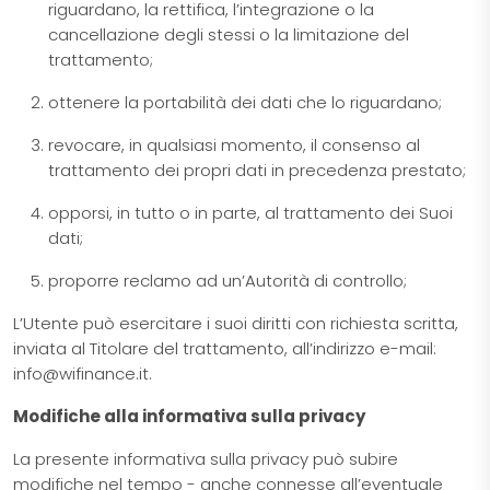
riguardano, la rettifica, l’integrazione o la
cancellazione degli stessi o la limitazione del
trattamento;
ottenere la portabilità dei dati che lo riguardano;
revocare, in qualsiasi momento, il consenso al
trattamento dei propri dati in precedenza prestato;
opporsi, in tutto o in parte, al trattamento dei Suoi
dati;
proporre reclamo ad un’Autorità di controllo;
L’Utente può esercitare i suoi diritti con richiesta scritta,
inviata al Titolare del trattamento, all’indirizzo e-mail:
info@wifinance.it
.
Modifiche alla informativa sulla privacy
La presente informativa sulla privacy può subire
modifiche nel tempo - anche connesse all’eventuale