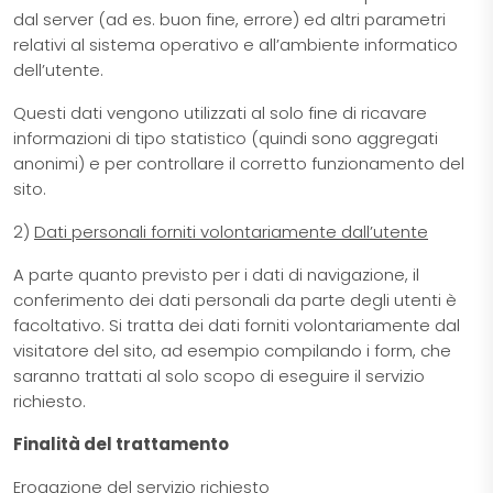
dal server (ad es. buon fine, errore) ed altri parametri
relativi al sistema operativo e all’ambiente informatico
dell’utente.
Questi dati vengono utilizzati al solo fine di ricavare
informazioni di tipo statistico (quindi sono aggregati
anonimi) e per controllare il corretto funzionamento del
sito.
2)
Dati personali forniti volontariamente dall’utente
A parte quanto previsto per i dati di navigazione, il
conferimento dei dati personali da parte degli utenti è
facoltativo. Si tratta dei dati forniti volontariamente dal
visitatore del sito, ad esempio compilando i form, che
saranno trattati al solo scopo di eseguire il servizio
richiesto.
Finalità del trattamento
Erogazione del servizio richiesto