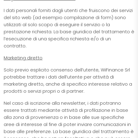
I dati personali forniti dagli utenti che fruiscono dei servizi
del sito web (ad esempio compilazione di form) sono
utilizzati al solo scopo di eseguire il servizio o la
prestazione richiesta. La base giuridica del trattamento è
l’esecuzione di una specifica richiesta e/o di un
contratto.
Marketing diretto
Solo previo esplicito consenso dell’utente, WiFinance Srl
potrebbe trattare i dati dell’utente per attività di
marketing diretto, anche di specifico interesse relativo a
prodotti o servizi propri o di partner.
Nel caso di iscrizione alla newsletter, i dati potranno
essere trattati mediante attività di profilazione in base
alla zona di provenienza o in base alle sue specifiche
aree di interesse al fine di poter inviare comunicazioni in
base alle preferenze. La base giuridica del trattamento è