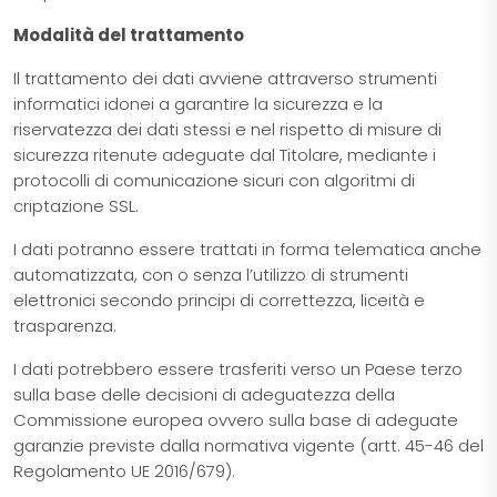
Modalità del trattamento
Il trattamento dei dati avviene attraverso strumenti
informatici idonei a garantire la sicurezza e la
riservatezza dei dati stessi e nel rispetto di misure di
sicurezza ritenute adeguate dal Titolare, mediante i
protocolli di comunicazione sicuri con algoritmi di
criptazione SSL.
I dati potranno essere trattati in forma telematica anche
automatizzata, con o senza l’utilizzo di strumenti
elettronici secondo principi di correttezza, liceità e
trasparenza.
I dati potrebbero essere trasferiti verso un Paese terzo
sulla base delle decisioni di adeguatezza della
Commissione europea ovvero sulla base di adeguate
garanzie previste dalla normativa vigente (artt. 45-46 del
Regolamento UE 2016/679).