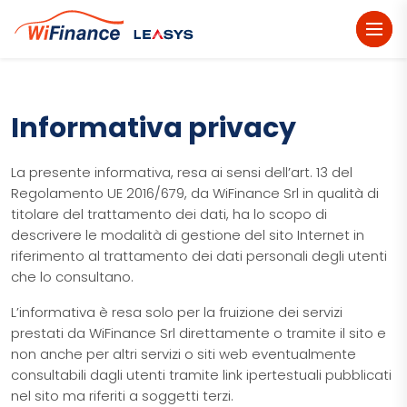
dehaze
Informativa privacy
La presente informativa, resa ai sensi dell’art. 13 del
Regolamento UE 2016/679, da WiFinance Srl in qualità di
titolare del trattamento dei dati, ha lo scopo di
descrivere le modalità di gestione del sito Internet
in
riferimento al trattamento dei dati personali degli utenti
che lo consultano.
L’informativa è resa solo per la fruizione dei servizi
prestati da WiFinance Srl direttamente o tramite il sito e
non anche per altri servizi o siti web eventualmente
consultabili dagli utenti tramite link ipertestuali pubblicati
nel sito ma riferiti a soggetti terzi.