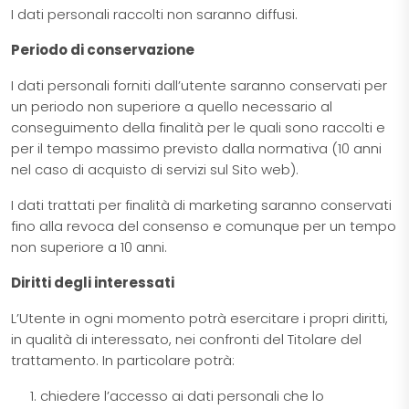
I dati personali raccolti non saranno diffusi.
Periodo di conservazione
I dati personali forniti dall’utente saranno conservati per
un periodo non superiore a quello necessario al
conseguimento della finalità per le quali sono raccolti e
per il tempo massimo previsto dalla normativa (10 anni
nel caso di acquisto di servizi sul Sito web).
I dati trattati per finalità di marketing saranno conservati
fino alla revoca del consenso e comunque per un tempo
non superiore a 10 anni.
Diritti degli interessati
L’Utente in ogni momento potrà esercitare i propri diritti,
in qualità di interessato, nei confronti del Titolare del
trattamento. In particolare potrà:
chiedere l’accesso ai dati personali che lo