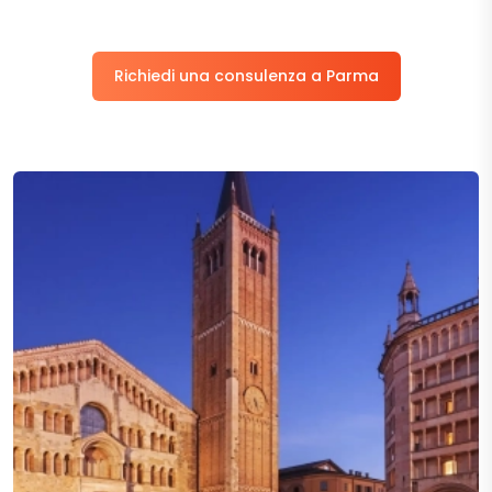
Richiedi una consulenza a Parma