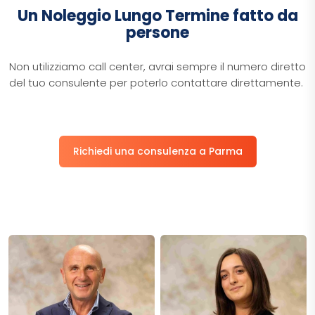
Un Noleggio Lungo Termine fatto da
persone
​​​​​Non utilizziamo call center, avrai sempre il numero diretto
del tuo consulente per poterlo contattare direttamente. ​​​​​
Richiedi una consulenza a Parma