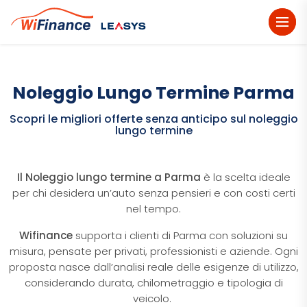
dehaze
Noleggio Lungo Termine Parma
Scopri le migliori offerte senza anticipo sul noleggio
lungo termine
Il Noleggio lungo termine a Parma
è la scelta ideale
per chi desidera un’auto senza pensieri e con costi certi
nel tempo.
Wifinance
supporta i clienti di Parma con soluzioni su
misura, pensate per privati, professionisti e aziende. Ogni
proposta nasce dall’analisi reale delle esigenze di utilizzo,
considerando durata, chilometraggio e tipologia di
veicolo.