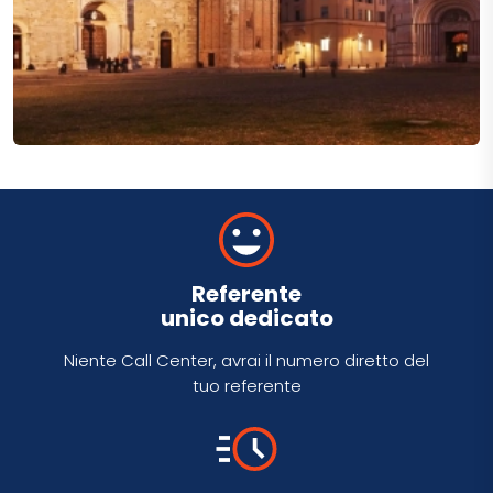
Referente
unico dedicato
Niente Call Center, avrai il numero diretto del
tuo referente