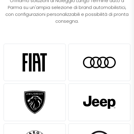
Offriamo soluzioni di Noleggio Lungo Termine auto a
Parma su un'ampia selezione di brand automobilistici,
con configurazioni personalizzabili e possibilità di pronta
consegna.​