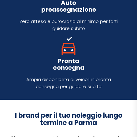
Auto
preassegnazione
Zero attesa e burocrazia al minimo per farti
guidare subito
Pronta
consegna
Ampia disponibilità di veicoli in pronta
consegna per guidare subito
I brand per il tuo noleggio lungo
termine a Parma