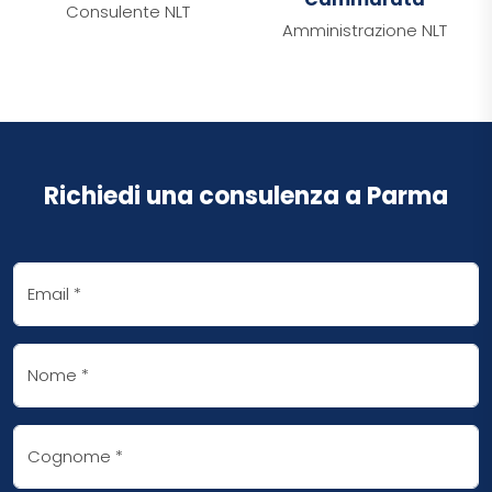
Consulente NLT
Amministrazione NLT
Richiedi una consulenza a Parma
Email
*
Nome
*
Cognome
*