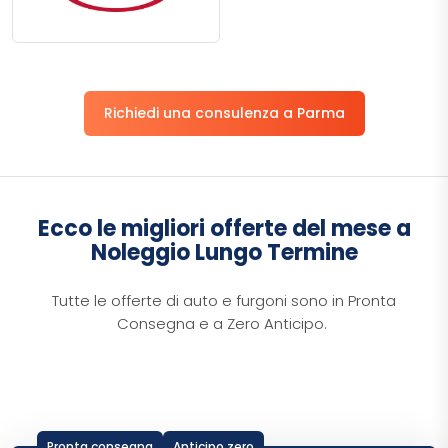
Richiedi una consulenza a Parma
Ecco le migliori offerte del mese a
Noleggio Lungo Termine
​Tutte le offerte di auto e furgoni sono in Pronta
Consegna e a Zero Anticipo.
Pronta consegna
Anticipo zero