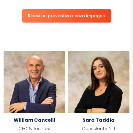
Ricevi un preventivo senza impegno
William Cancelli
Sara Taddia
CEO & founder
Consulente NLT