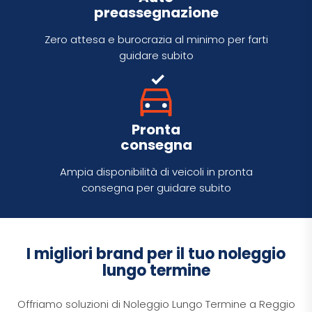
preassegnazione
Zero attesa e burocrazia al minimo per farti
guidare subito
Pronta
consegna
Ampia disponibilità di veicoli in pronta
consegna per guidare subito
I migliori brand per il tuo noleggio
lungo termine
Offriamo soluzioni di Noleggio Lungo Termine a Reggio