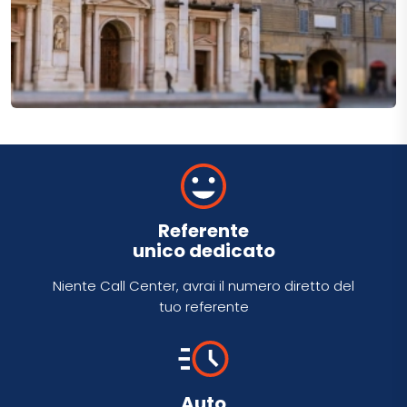
Referente
unico dedicato
Niente Call Center, avrai il numero diretto del
tuo referente
Auto