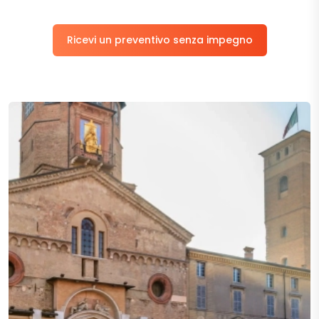
Ricevi un preventivo senza impegno