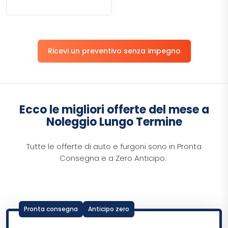
Ricevi un preventivo senza impegno
Ecco le migliori offerte del mese a
Noleggio Lungo Termine
Tutte le offerte di auto e furgoni sono in Pronta
Consegna e a Zero Anticipo.
Pronta consegna
Anticipo zero