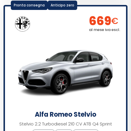
Pronta consegna
Anticipo zero
669
€
al mese iva escl.
Alfa Romeo Stelvio
Stelvio 2.2 Turbodiesel 210 CV AT8 Q4 Sprint