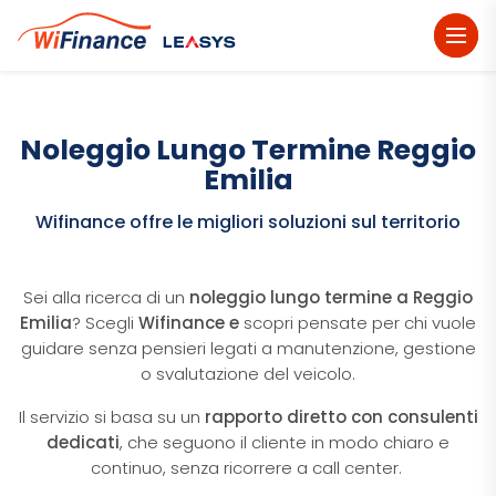
dehaze
Noleggio Lungo Termine Reggio
Emilia
Wifinance offre le migliori soluzioni sul territorio
Sei alla ricerca di un
noleggio lungo termine a Reggio
Emilia
? Scegli
Wifinance e
scopri pensate per chi vuole
guidare senza pensieri legati a manutenzione, gestione
o svalutazione del veicolo.
Il servizio si basa su un
rapporto diretto con consulenti
dedicati
, che seguono il cliente in modo chiaro e
continuo, senza ricorrere a call center.