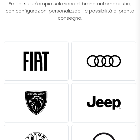
Emilia su un'ampia selezione di brand automobilistici,
con configurazioni personalizzabili e possibilità di pronta
consegna.​​