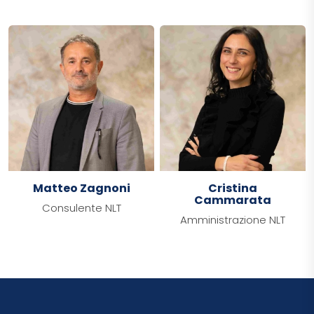
Matteo Zagnoni
Cristina
Cammarata
Consulente NLT
Amministrazione NLT