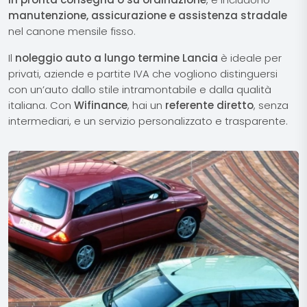
manutenzione, assicurazione e assistenza stradale
nel canone mensile fisso.
Il
noleggio auto a lungo termine Lancia
è ideale per
privati, aziende e partite IVA che vogliono distinguersi
con un’auto dallo stile intramontabile e dalla qualità
italiana. Con
Wifinance
, hai un
referente diretto
, senza
intermediari, e un servizio personalizzato e trasparente.