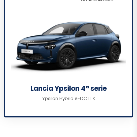
Lancia Ypsilon 4ª serie
Ypsilon Hybrid e-DCT LX