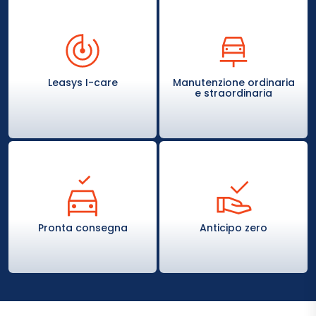
Leasys I-care
Manutenzione ordinaria
e straordinaria
Pronta consegna
Anticipo zero