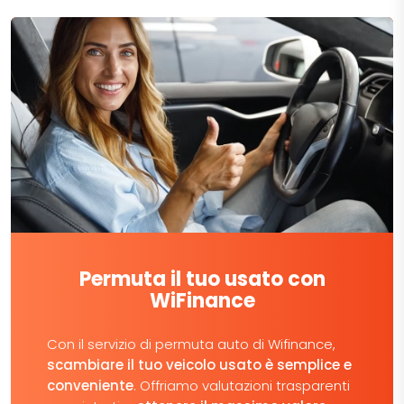
Permuta il tuo usato con
WiFinance
Con il servizio di permuta auto di Wifinance,
scambiare il tuo veicolo usato è semplice e
conveniente
. Offriamo valutazioni trasparenti