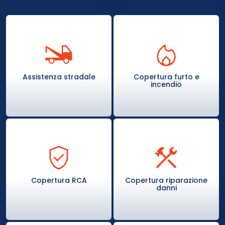
Assistenza stradale
Copertura furto e
incendio
Copertura RCA
Copertura riparazione
danni