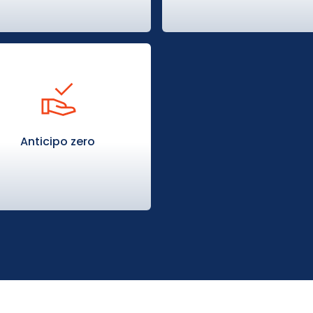
Anticipo zero