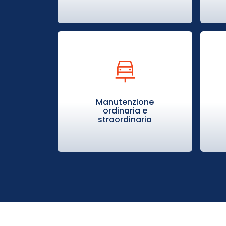
Manutenzione
ordinaria e
straordinaria