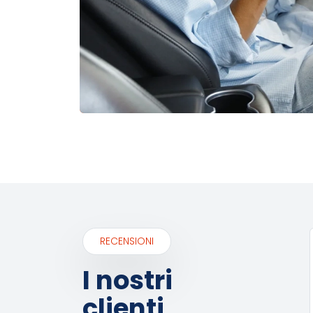
RECENSIONI
I nostri
clienti