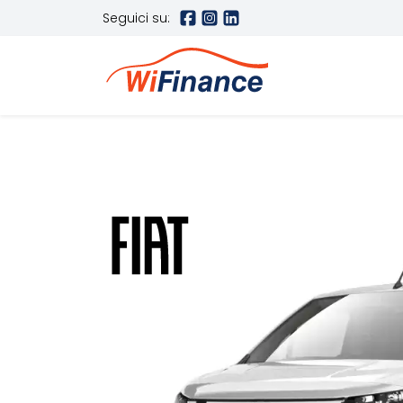
Seguici su: