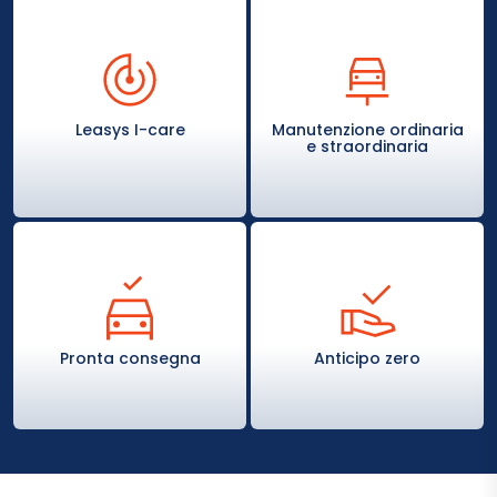
Leasys I-care
Manutenzione ordinaria
e straordinaria
Pronta consegna
Anticipo zero