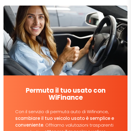
Permuta il tuo usato con
WiFinance
Con il servizio di permuta auto di Wifinance,
scambiare il tuo veicolo usato è semplice e
conveniente
. Offriamo valutazioni trasparenti