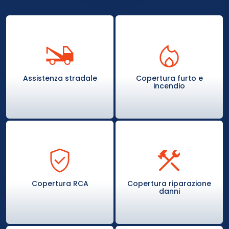
Assistenza stradale
Copertura furto e
incendio
Copertura RCA
Copertura riparazione
danni